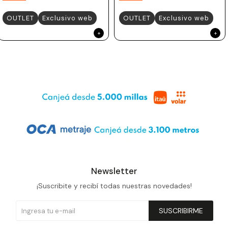
OUTLET
Exclusivo web
OUTLET
Exclusivo web
Newsletter
¡Suscribite y recibí todas nuestras novedades!
SUSCRIBIRME