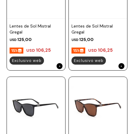
Lentes de Sol Mistral
Lentes de Sol Mistral
Gregal
Gregal
125,00
125,00
USD
USD
106,25
106,25
USD
USD
Exclusivo web
Exclusivo web