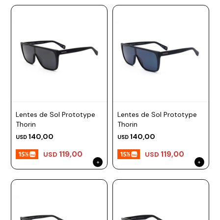
Lentes de Sol Prototype
Lentes de Sol Prototype
Thorin
Thorin
140,00
140,00
USD
USD
119,00
119,00
USD
USD