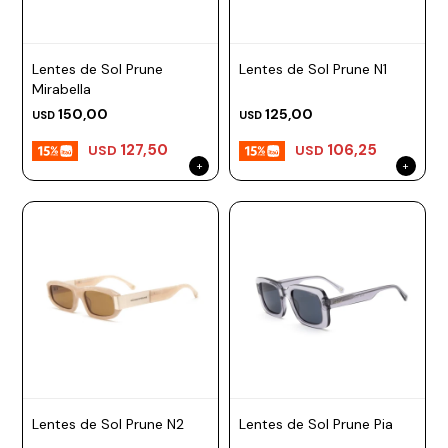
Lentes de Sol Prune
Lentes de Sol Prune N1
Mirabella
150,00
125,00
USD
USD
127,50
106,25
USD
USD
Lentes de Sol Prune N2
Lentes de Sol Prune Pia