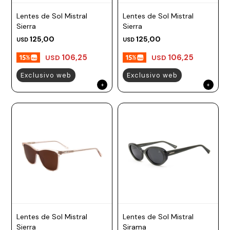
Lentes de Sol Mistral
Lentes de Sol Mistral
Sierra
Sierra
125,00
125,00
USD
USD
106,25
106,25
USD
USD
Exclusivo web
Exclusivo web
Lentes de Sol Mistral
Lentes de Sol Mistral
Sierra
Sirama