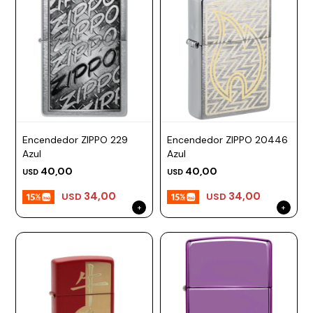
Encendedor ZIPPO 229
Encendedor ZIPPO 20446
Azul
Azul
40,00
40,00
USD
USD
34,00
34,00
USD
USD