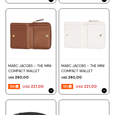
MARC JACOBS - THE MINI
MARC JACOBS - THE MINI
COMPACT WALLET
COMPACT WALLET
260,00
260,00
USD
USD
221,00
221,00
USD
USD