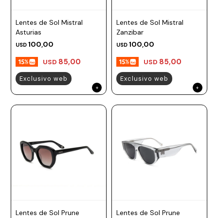
Lentes de Sol Mistral
Lentes de Sol Mistral
Asturias
Zanzibar
100,00
100,00
USD
USD
85,00
85,00
USD
USD
Exclusivo web
Exclusivo web
Lentes de Sol Prune
Lentes de Sol Prune