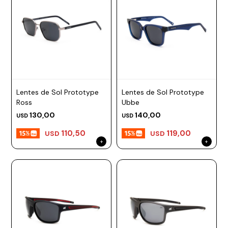
Lentes de Sol Prototype
Lentes de Sol Prototype
Ross
Ubbe
130,00
140,00
USD
USD
110,50
119,00
USD
USD