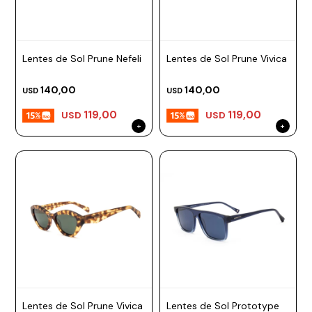
Lentes de Sol Prune Nefeli
Lentes de Sol Prune Vivica
140,00
140,00
USD
USD
119,00
119,00
USD
USD
Lentes de Sol Prune Vivica
Lentes de Sol Prototype