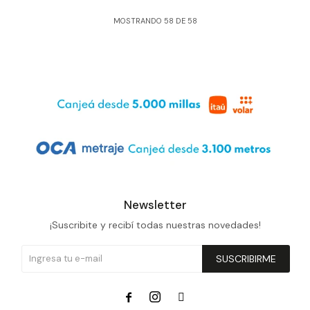
MOSTRANDO
58
DE
58
Newsletter
¡Suscribite y recibí todas nuestras novedades!
SUSCRIBIRME


