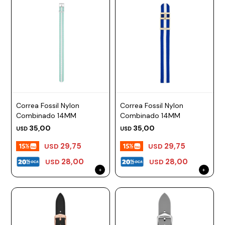
Correa Fossil Nylon
Correa Fossil Nylon
Combinado 14MM
Combinado 14MM
35,00
35,00
USD
USD
29,75
29,75
USD
USD
28,00
28,00
USD
USD