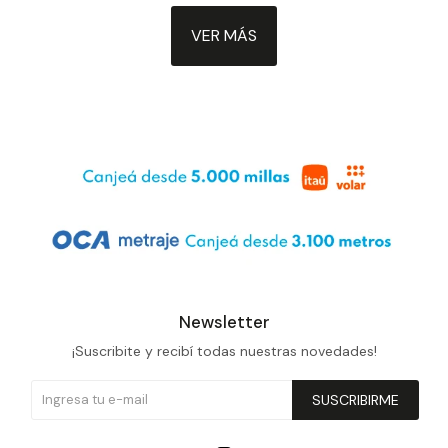
VER MÁS
Newsletter
¡Suscribite y recibí todas nuestras novedades!
SUSCRIBIRME