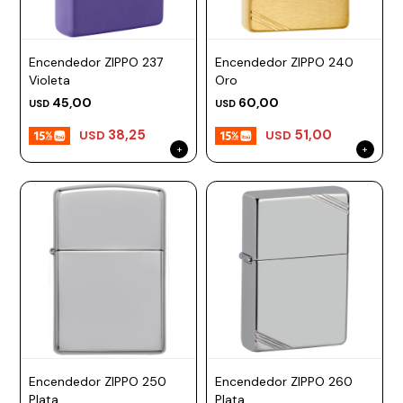
Encendedor ZIPPO 237
Encendedor ZIPPO 240
Violeta
Oro
45,00
60,00
USD
USD
38,25
51,00
USD
USD
Encendedor ZIPPO 250
Encendedor ZIPPO 260
Plata
Plata