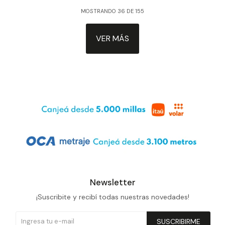
MOSTRANDO
36
DE
155
VER MÁS
Newsletter
¡Suscribite y recibí todas nuestras novedades!
SUSCRIBIRME