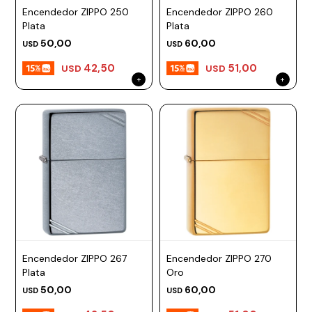
Encendedor ZIPPO 250
Encendedor ZIPPO 260
Plata
Plata
50,00
60,00
USD
USD
42,50
51,00
USD
USD
Encendedor ZIPPO 267
Encendedor ZIPPO 270
Plata
Oro
50,00
60,00
USD
USD