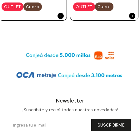
OUTLET
Cuero
OUTLET
Cuero
Newsletter
¡Suscribite y recibí todas nuestras novedades!
SUSCRIBIRME