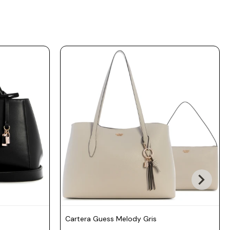
Cartera Guess Melody Gris