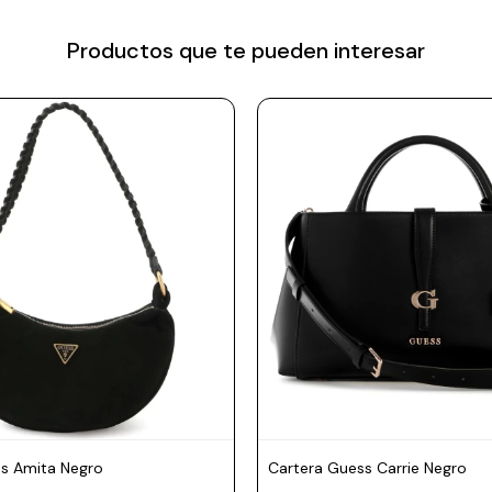
Productos que te pueden interesar
s Amita Negro
Cartera Guess Carrie Negro