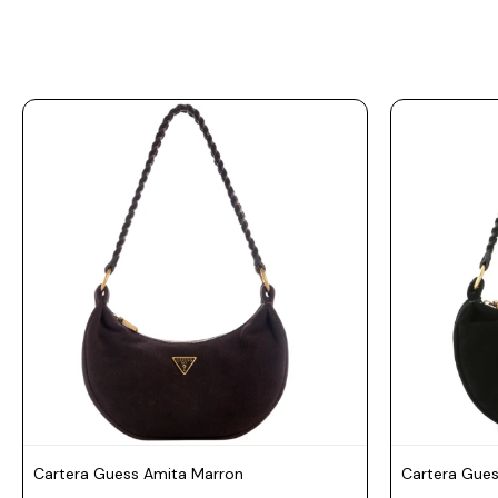
Cartera Guess Amita Marron
Cartera Gues