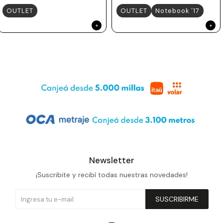
OUTLET
OUTLET
Notebook ´17
Newsletter
¡Suscribite y recibí todas nuestras novedades!
SUSCRIBIRME