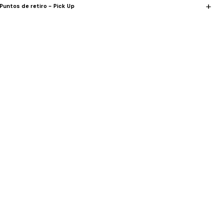
Puntos de retiro - Pick Up