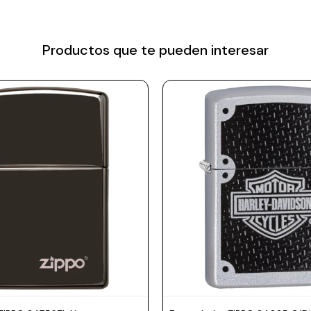
Productos que te pueden interesar