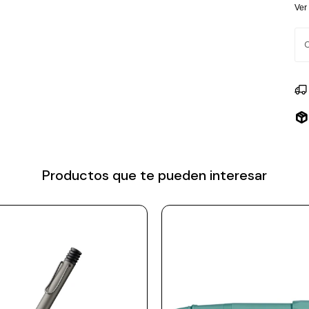
Ver
Productos que te pueden interesar