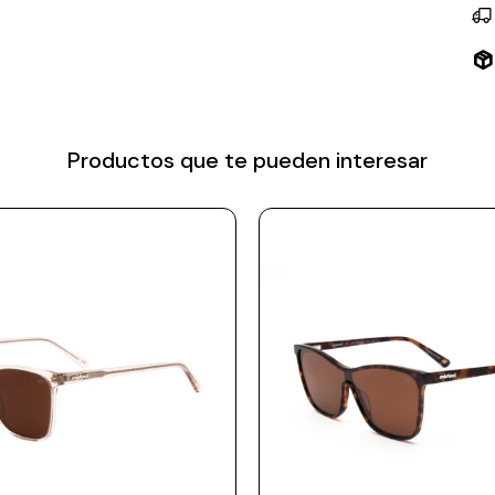
Productos que te pueden interesar