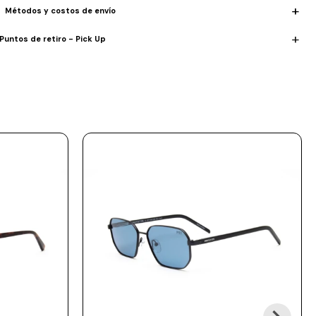
Métodos y costos de envío
Puntos de retiro - Pick Up