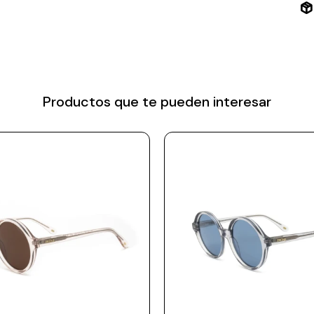
Productos que te pueden interesar