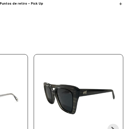
Puntos de retiro - Pick Up