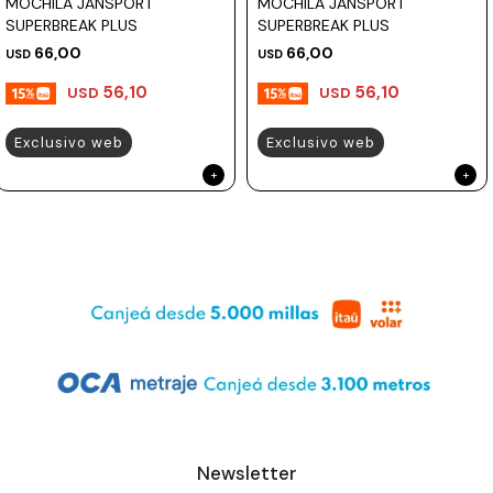
MOCHILA JANSPORT
MOCHILA JANSPORT
SUPERBREAK PLUS
SUPERBREAK PLUS
66,00
66,00
USD
USD
56,10
56,10
USD
USD
Exclusivo web
Exclusivo web
Newsletter