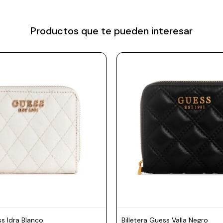
Productos que te pueden interesar
ss Idra Blanco
Billetera Guess Valla Negro