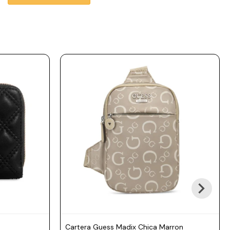
Cartera Guess Madix Chica Marron