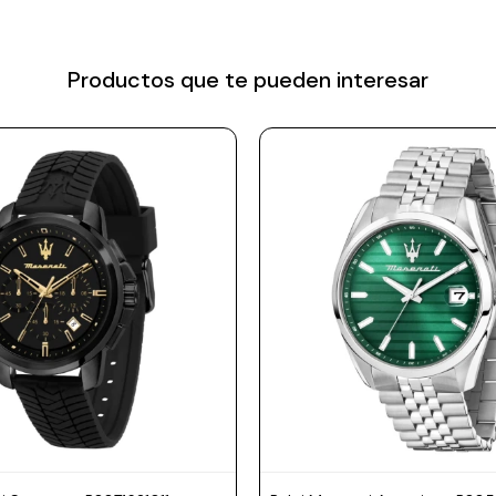
Productos que te pueden interesar