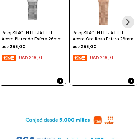
Reloj SKAGEN FREJA LILLE
Reloj SKAGEN FREJA LILLE
Acero Plateado Esfera 26mm
Acero Oro Rosa Esfera 26mm
255,00
255,00
USD
USD
216,75
216,75
USD
USD