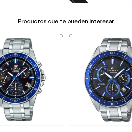
Productos que te pueden interesar