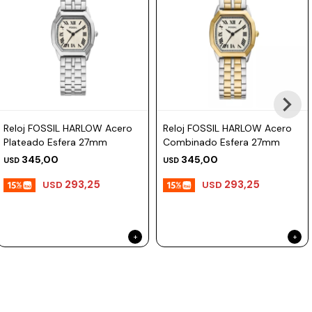
Reloj FOSSIL HARLOW Acero
Reloj FOSSIL HARLOW Acero
Plateado Esfera 27mm
Combinado Esfera 27mm
345,00
345,00
USD
USD
293,25
293,25
USD
USD