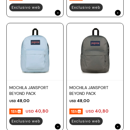
Exclusivo web
Exclusivo web
MOCHILA JANSPORT
MOCHILA JANSPORT
BEYOND PACK
BEYOND PACK
48,00
48,00
USD
USD
40,80
40,80
USD
USD
Exclusivo web
Exclusivo web