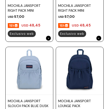
MOCHILA JANSPORT
MOCHILA JANSPORT
RIGHT PACK MINI
RIGHT PACK MINI
57,00
57,00
USD
USD
48,45
48,45
USD
USD
Exclusivo web
Exclusivo web
MOCHILA JANSPORT
MOCHILA JANSPORT
SLOUCH PACK BLUE DUSK
LOUNGE PACK