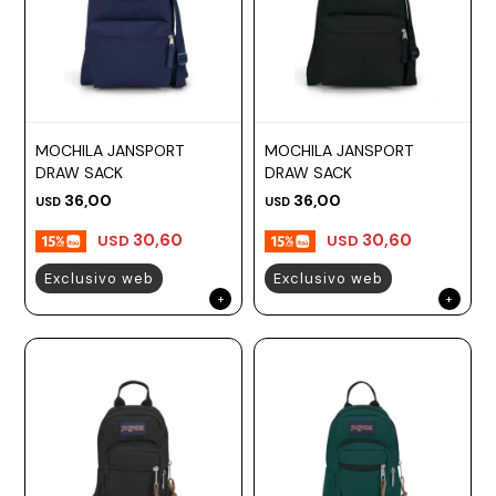
MOCHILA JANSPORT
MOCHILA JANSPORT
DRAW SACK
DRAW SACK
36,00
36,00
USD
USD
30,60
30,60
USD
USD
Exclusivo web
Exclusivo web