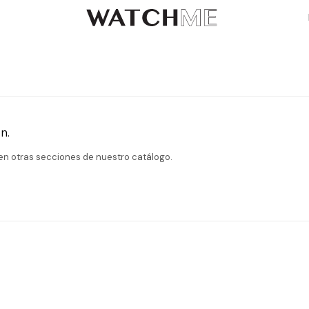
n.
 en otras secciones de nuestro catálogo.