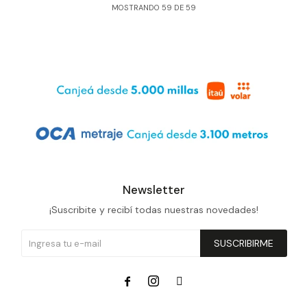
MOSTRANDO
59
DE
59
Newsletter
¡Suscribite y recibí todas nuestras novedades!
SUSCRIBIRME


