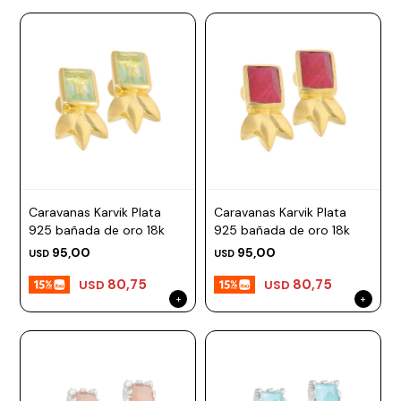
Caravanas Karvik Plata
Caravanas Karvik Plata
925 bañada de oro 18k
925 bañada de oro 18k
95,00
95,00
USD
USD
80,75
80,75
USD
USD