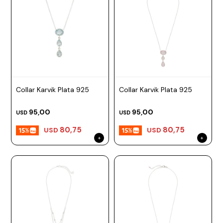
Collar Karvik Plata 925
Collar Karvik Plata 925
95,00
95,00
USD
USD
80,75
80,75
USD
USD