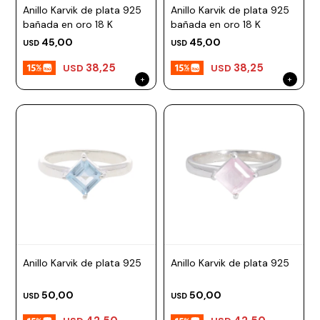
Anillo Karvik de plata 925
Anillo Karvik de plata 925
bañada en oro 18 K
bañada en oro 18 K
45,00
45,00
USD
USD
38,25
38,25
USD
USD
Anillo Karvik de plata 925
Anillo Karvik de plata 925
50,00
50,00
USD
USD