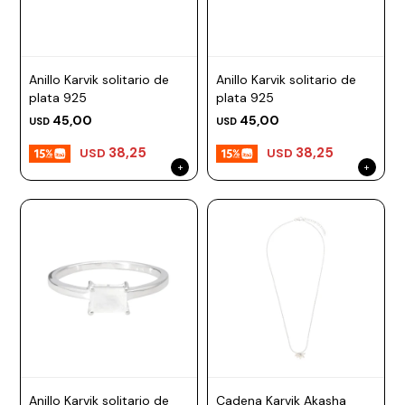
Anillo Karvik solitario de
Anillo Karvik solitario de
plata 925
plata 925
45,00
45,00
USD
USD
38,25
38,25
USD
USD
Anillo Karvik solitario de
Cadena Karvik Akasha