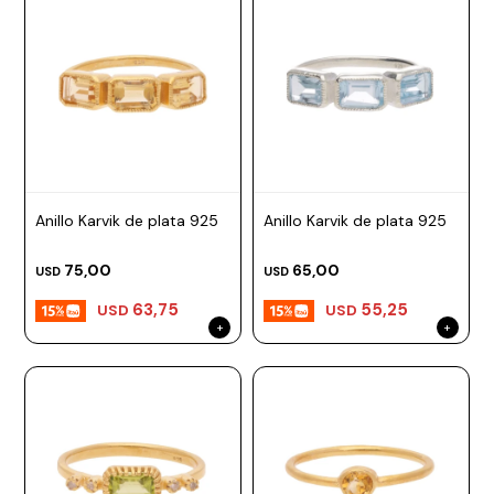
Anillo Karvik de plata 925
Anillo Karvik de plata 925
75,00
65,00
USD
USD
63,75
55,25
USD
USD