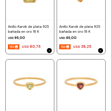
Anillo Karvik de plata 925
Anillo Karvik de plata 925
bañada en oro 18 K
bañada en oro 18 K
95,00
45,00
USD
USD
80,75
38,25
USD
USD