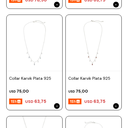
USD
USD
Collar Karvik Plata 925
Collar Karvik Plata 925
75,00
75,00
USD
USD
63,75
63,75
USD
USD