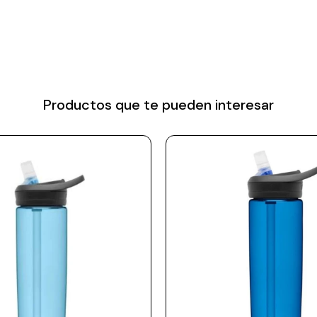
Productos que te pueden interesar