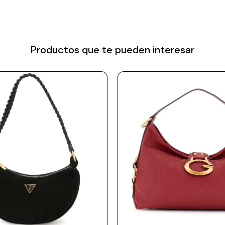
Productos que te pueden interesar