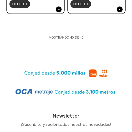
OUTLET
OUTLET
MOSTRANDO
40
DE
40
Newsletter
¡Suscribite y recibí todas nuestras novedades!