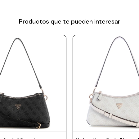
Productos que te pueden interesar