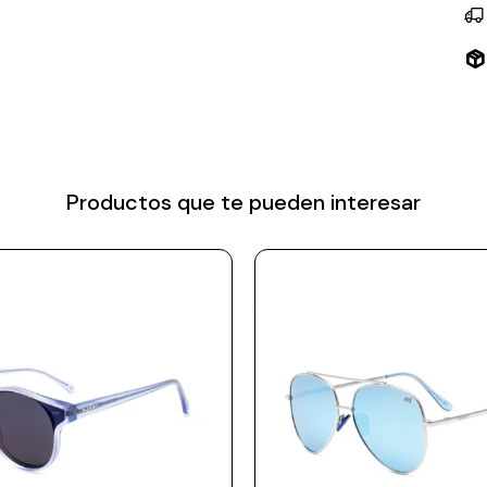
Productos que te pueden interesar