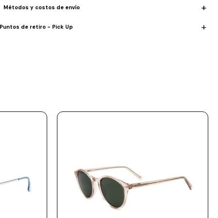
Métodos y costos de envío
Puntos de retiro - Pick Up