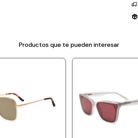
Productos que te pueden interesar