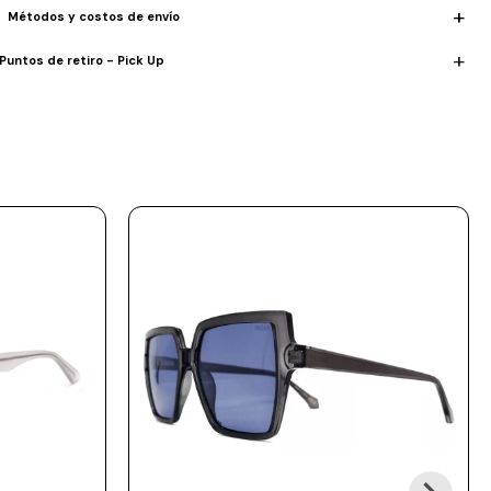
Métodos y costos de envío
Puntos de retiro - Pick Up