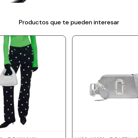
Productos que te pueden interesar