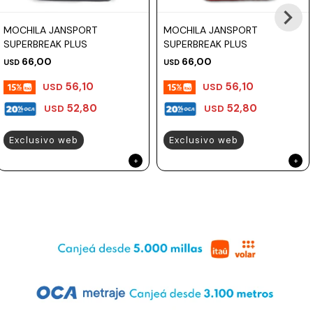
MOCHILA JANSPORT
MOCHILA JANSPORT
SUPERBREAK PLUS
SUPERBREAK PLUS
66,00
66,00
USD
USD
56,10
56,10
USD
USD
52,80
52,80
USD
USD
Exclusivo web
Exclusivo web