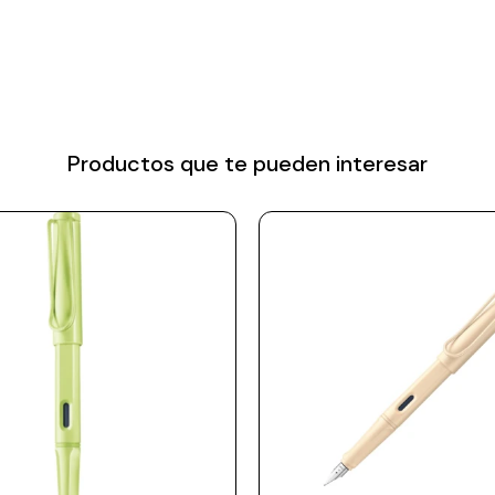
Productos que te pueden interesar