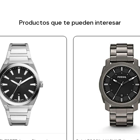
Productos que te pueden interesar