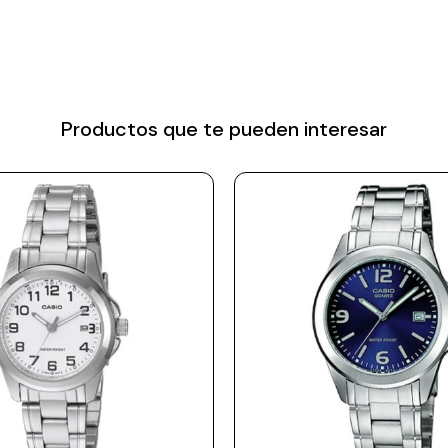
Productos que te pueden interesar