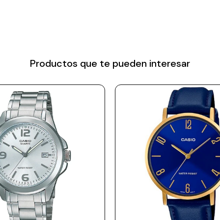
Productos que te pueden interesar