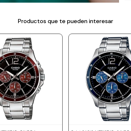
Productos que te pueden interesar