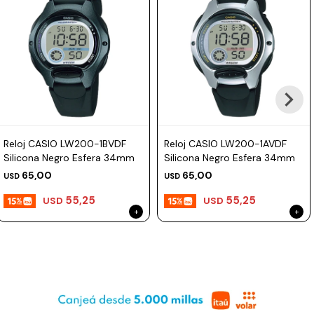
Reloj CASIO LW200-1BVDF
Reloj CASIO LW200-1AVDF
Silicona Negro Esfera 34mm
Silicona Negro Esfera 34mm
65,00
65,00
USD
USD
55,25
55,25
USD
USD