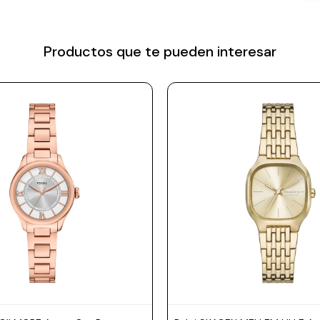
Productos que te pueden interesar