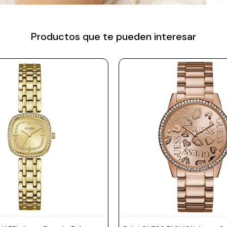
Productos que te pueden interesar