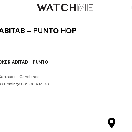
ABITAB - PUNTO HOP
CKER ABITAB - PUNTO
Carrasco - Canelones.
0 / Domingos 09:00 a 14:00