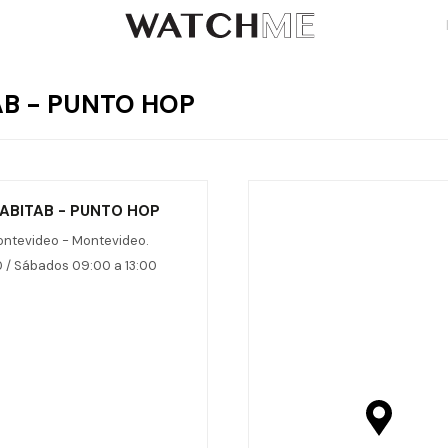
AB - PUNTO HOP
ABITAB - PUNTO HOP
ontevideo - Montevideo.
0 / Sábados 09:00 a 13:00