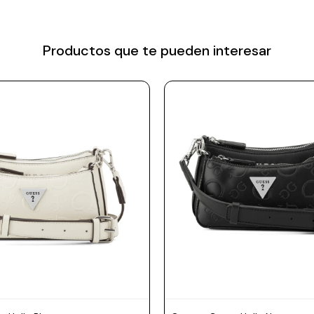
Productos que te pueden interesar