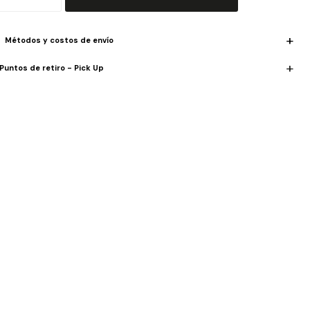
Métodos y costos de envío
Puntos de retiro - Pick Up