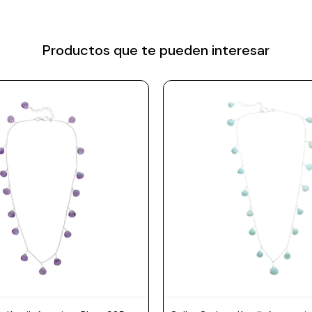
Productos que te pueden interesar