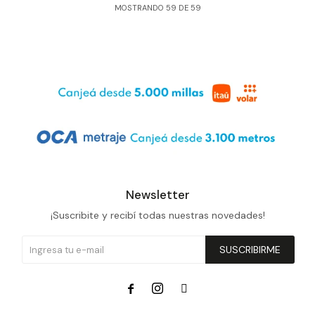
MOSTRANDO
59
DE
59
Newsletter
¡Suscribite y recibí todas nuestras novedades!
SUSCRIBIRME


