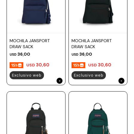
MOCHILA JANSPORT
MOCHILA JANSPORT
DRAW SACK
DRAW SACK
36,00
36,00
USD
USD
30,60
30,60
USD
USD
Exclusivo web
Exclusivo web