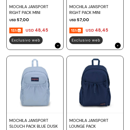
MOCHILA JANSPORT
MOCHILA JANSPORT
RIGHT PACK MINI
RIGHT PACK MINI
57,00
57,00
USD
USD
48,45
48,45
USD
USD
Exclusivo web
Exclusivo web
MOCHILA JANSPORT
MOCHILA JANSPORT
SLOUCH PACK BLUE DUSK
LOUNGE PACK