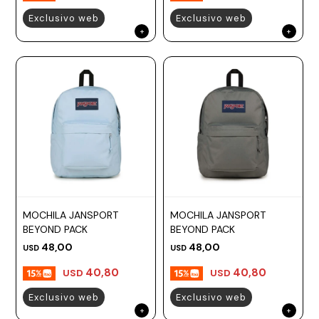
Exclusivo web
Exclusivo web
MOCHILA JANSPORT
MOCHILA JANSPORT
BEYOND PACK
BEYOND PACK
48,00
48,00
USD
USD
40,80
40,80
USD
USD
Exclusivo web
Exclusivo web