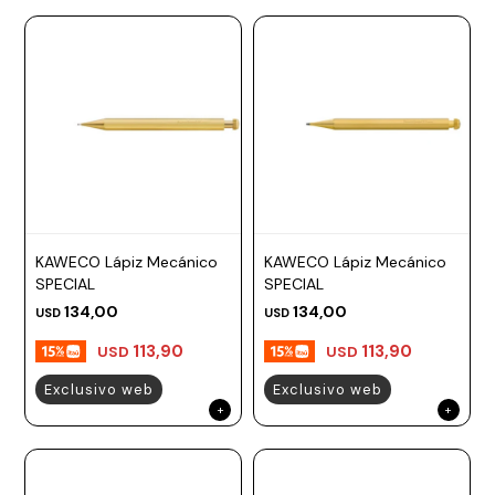
KAWECO Lápiz Mecánico
KAWECO Lápiz Mecánico
SPECIAL
SPECIAL
134,00
134,00
USD
USD
113,90
113,90
USD
USD
Exclusivo web
Exclusivo web