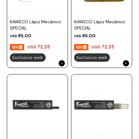
KAWECO Lápiz Mecánico
KAWECO Lápiz Mecánico
SPECIAL
SPECIAL
85,00
85,00
USD
USD
72,25
72,25
USD
USD
Exclusivo web
Exclusivo web