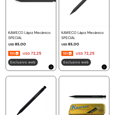
KAWECO Lápiz Mecánico
KAWECO Lápiz Mecánico
SPECIAL
SPECIAL
85,00
85,00
USD
USD
72,25
72,25
USD
USD
Exclusivo web
Exclusivo web