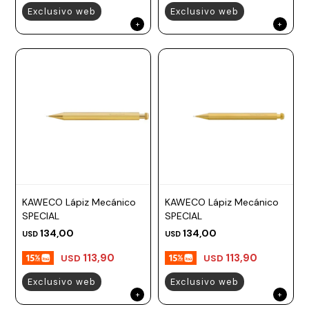
Exclusivo web
Exclusivo web
KAWECO Lápiz Mecánico
KAWECO Lápiz Mecánico
SPECIAL
SPECIAL
134,00
134,00
USD
USD
113,90
113,90
USD
USD
Exclusivo web
Exclusivo web