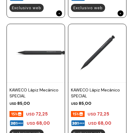
Exclusivo web
Exclusivo web
KAWECO Lápiz Mecánico
KAWECO Lápiz Mecánico
SPECIAL
SPECIAL
85,00
85,00
USD
USD
72,25
72,25
USD
USD
68,00
68,00
USD
USD