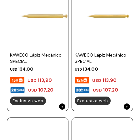
KAWECO Lápiz Mecánico
KAWECO Lápiz Mecánico
SPECIAL
SPECIAL
134,00
134,00
USD
USD
113,90
113,90
USD
USD
107,20
107,20
USD
USD
Exclusivo web
Exclusivo web