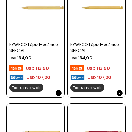
KAWECO Lápiz Mecánico
KAWECO Lápiz Mecánico
SPECIAL
SPECIAL
134,00
134,00
USD
USD
113,90
113,90
USD
USD
107,20
107,20
USD
USD
Exclusivo web
Exclusivo web