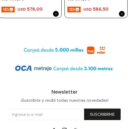
578,00
586,50
USD
USD
Newsletter
¡Suscribite y recibí todas nuestras novedades!
SUSCRIBIRME