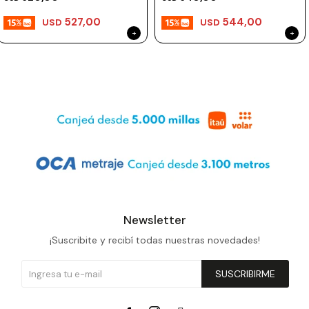
527,00
544,00
USD
USD
Newsletter
¡Suscribite y recibí todas nuestras novedades!
SUSCRIBIRME